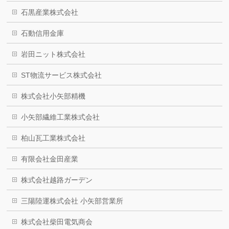
石黒産業株式会社
石動信用金庫
岩田ニット株式会社
ST物流サービス株式会社
株式会社小矢部精機
小矢部繊維工業株式会社
柏山瓦工業株式会社
有限会社金田産業
株式会社越路ガーデン
三陽陸運株式会社 小矢部営業所
株式会社柴田電気商会