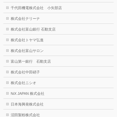
千代田機電株式会社 小矢部店
株式会社テリーナ
株式会社富山銀行 石動支店
株式会社トヤマ弘進
株式会社富山サロン
富山第一銀行 石動支店
株式会社中田硝子
株式会社ニシオ
NiX JAPAN 株式会社
日本海興発株式会社
沼田製粉株式会社