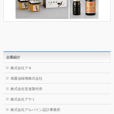
企業紹介
株式会社アキ
旭醤油味噌株式会社
株式会社安達製作所
株式会社アヤト
株式会社アルパイン設計事務所