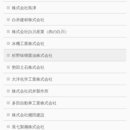
株式会社島津
白井建材株式会社
株式会社白川産業（肉の白川）
水機工業株式会社
杉野味噌醤油株式会社
勢田土石株式会社
大洋化学工業株式会社
株式会社武井製作所
多田自動車工業株式会社
株式会社棚田建設
長七製麺株式会社