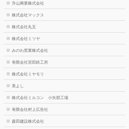
升山興業株式会社
株式会社マックス
株式会社丸五
株式会社ミツヤ
みのわ窯業株式会社
有限会社宮田鉄工所
株式会社ミヤモリ
美よし
株式会社ミルコン 小矢部工場
有限会社村上広告社
森田建設株式会社