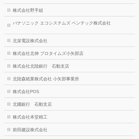
株式会社野手組
パナソニック エコシステムズ ベンテック株式会社
北栄電設株式会社
株式会社北伸 プロタイムズ小矢部店
株式会社北陸銀行 石動支店
北陸森紙業株式会社 小矢部事業所
株式会社POS
北國銀行 石動支店
株式会社本堂精工
前田建設株式会社