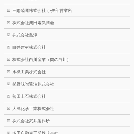
三陽陸運株式会社 小矢部営業所
株式会社柴田電気商会
株式会社島津
白井建材株式会社
株式会社白川産業（肉の白川）
水機工業株式会社
杉野味噌醤油株式会社
勢田土石株式会社
大洋化学工業株式会社
株式会社武井製作所
多田自動車工業株式会社