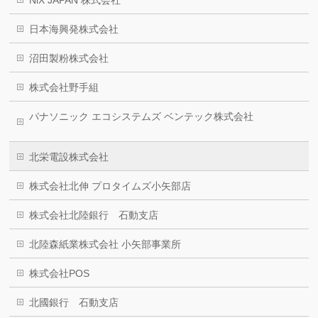
NiX JAPAN 株式会社
日本海興発株式会社
沼田製粉株式会社
株式会社野手組
パナソニック エコシステムズ ベンテック株式会社
北栄電設株式会社
株式会社北伸 プロタイムズ小矢部店
株式会社北陸銀行 石動支店
北陸森紙業株式会社 小矢部事業所
株式会社POS
北國銀行 石動支店