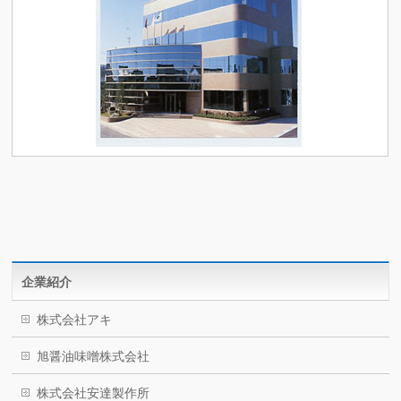
企業紹介
株式会社アキ
旭醤油味噌株式会社
株式会社安達製作所