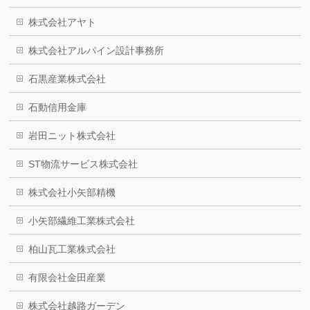
株式会社アヤト
株式会社アルパイン設計事務所
石黒産業株式会社
石動信用金庫
岩田ニット株式会社
ST物流サービス株式会社
株式会社小矢部精機
小矢部繊維工業株式会社
柏山瓦工業株式会社
有限会社金田産業
株式会社越路ガーデン