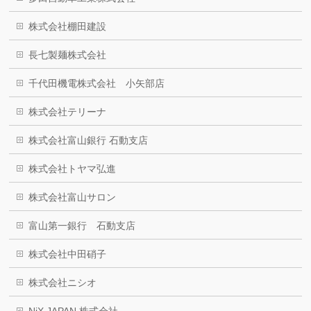
株式会社棚田建設
長七製麺株式会社
千代田機電株式会社 小矢部店
株式会社テリーナ
株式会社富山銀行 石動支店
株式会社トヤマ弘進
株式会社富山サロン
富山第一銀行 石動支店
株式会社中田硝子
株式会社ニシオ