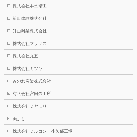
株式会社本堂精工
前田建設株式会社
升山興業株式会社
株式会社マックス
株式会社丸五
株式会社ミツヤ
みのわ窯業株式会社
有限会社宮田鉄工所
株式会社ミヤモリ
美よし
株式会社ミルコン 小矢部工場