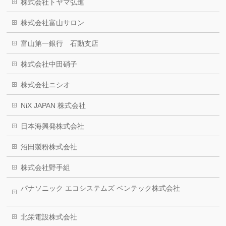
株式会社トヤマ弘進
株式会社富山サロン
富山第一銀行 石動支店
株式会社中田硝子
株式会社ニシオ
NiX JAPAN 株式会社
日本海興発株式会社
沼田製粉株式会社
株式会社野手組
パナソニック エコシステムズ ベンテック株式会社
北栄電設株式会社