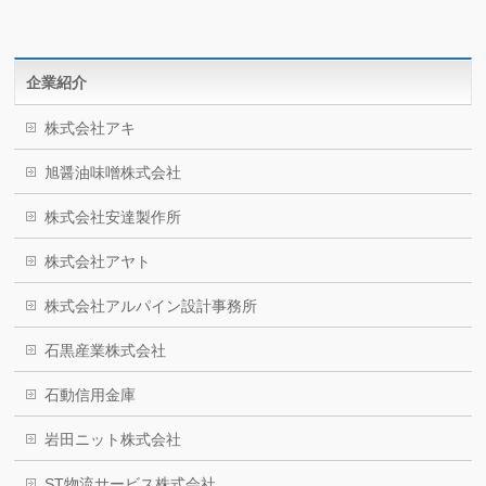
企業紹介
株式会社アキ
旭醤油味噌株式会社
株式会社安達製作所
株式会社アヤト
株式会社アルパイン設計事務所
石黒産業株式会社
石動信用金庫
岩田ニット株式会社
ST物流サービス株式会社