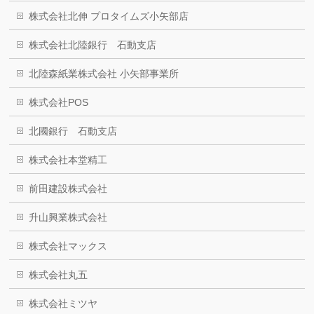
株式会社北伸 プロタイムズ小矢部店
株式会社北陸銀行 石動支店
北陸森紙業株式会社 小矢部事業所
株式会社POS
北國銀行 石動支店
株式会社本堂精工
前田建設株式会社
升山興業株式会社
株式会社マックス
株式会社丸五
株式会社ミツヤ