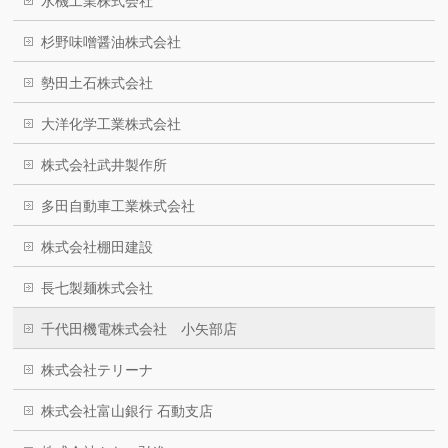
水機工業株式会社
杉野味噌醤油株式会社
勢田土石株式会社
大洋化学工業株式会社
株式会社武井製作所
多田自動車工業株式会社
株式会社棚田建設
長七製麺株式会社
千代田機電株式会社 小矢部店
株式会社テリーナ
株式会社富山銀行 石動支店