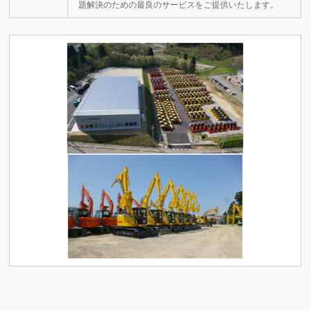
題解決のための最良のサービスをご提供いたします。