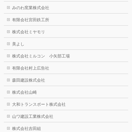
みのわ窯業株式会社
有限会社宮田鉄工所
株式会社ミヤモリ
美よし
株式会社ミルコン 小矢部工場
有限会社村上広告社
森田建設株式会社
株式会社山崎
大和トランスポート株式会社
山ワ建設工業株式会社
株式会社吉田組