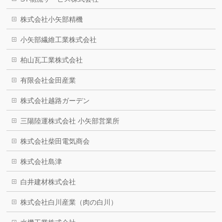
株式会社小矢部精機
小矢部繊維工業株式会社
柏山瓦工業株式会社
有限会社金田産業
株式会社越路ガーデン
三陽陸運株式会社 小矢部営業所
株式会社柴田電気商会
株式会社島津
白井建材株式会社
株式会社白川産業（肉の白川）