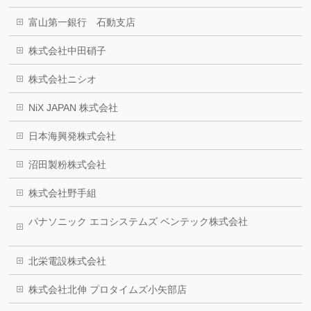
富山第一銀行 石動支店
株式会社中田硝子
株式会社ニシオ
NiX JAPAN 株式会社
日本海興発株式会社
沼田製粉株式会社
株式会社野手組
パナソニック エコシステムズ ベンテック株式会社
北栄電設株式会社
株式会社北伸 プロタイムズ小矢部店