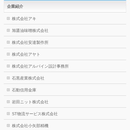
企業紹介
株式会社アキ
旭醤油味噌株式会社
株式会社安達製作所
株式会社アヤト
株式会社アルパイン設計事務所
石黒産業株式会社
石動信用金庫
岩田ニット株式会社
ST物流サービス株式会社
株式会社小矢部精機