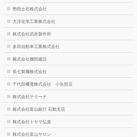
勢田土石株式会社
大洋化学工業株式会社
株式会社武井製作所
多田自動車工業株式会社
株式会社棚田建設
長七製麺株式会社
千代田機電株式会社 小矢部店
株式会社テリーナ
株式会社富山銀行 石動支店
株式会社トヤマ弘進
株式会社富山サロン