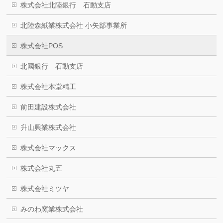
株式会社北陸銀行 石動支店
北陸森紙業株式会社 小矢部事業所
株式会社POS
北國銀行 石動支店
株式会社本堂精工
前田建設株式会社
升山興業株式会社
株式会社マックス
株式会社丸五
株式会社ミツヤ
みのわ窯業株式会社