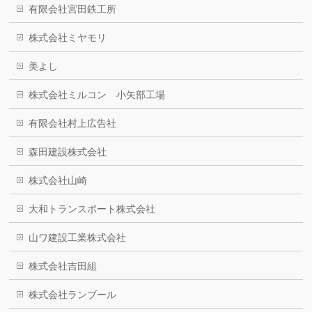
有限会社宮田鉄工所
株式会社ミヤモリ
美よし
株式会社ミルコン 小矢部工場
有限会社村上広告社
森田建設株式会社
株式会社山崎
大和トランスポート株式会社
山ワ建設工業株式会社
株式会社吉田組
株式会社ランブール