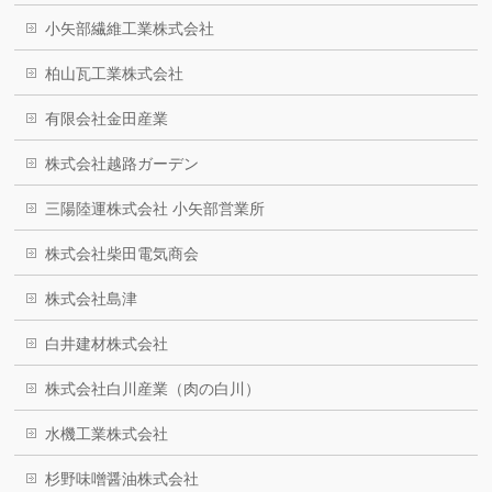
小矢部繊維工業株式会社
柏山瓦工業株式会社
有限会社金田産業
株式会社越路ガーデン
三陽陸運株式会社 小矢部営業所
株式会社柴田電気商会
株式会社島津
白井建材株式会社
株式会社白川産業（肉の白川）
水機工業株式会社
杉野味噌醤油株式会社