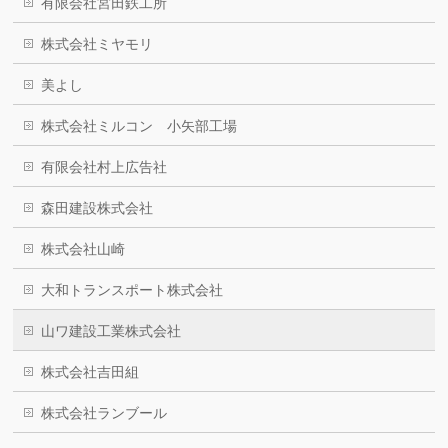
有限会社宮田鉄工所
株式会社ミヤモリ
美よし
株式会社ミルコン 小矢部工場
有限会社村上広告社
森田建設株式会社
株式会社山崎
大和トランスポート株式会社
山ワ建設工業株式会社
株式会社吉田組
株式会社ランブール