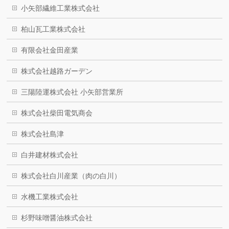
小矢部繊維工業株式会社
柏山瓦工業株式会社
有限会社金田産業
株式会社越路ガーデン
三陽陸運株式会社 小矢部営業所
株式会社柴田電気商会
株式会社島津
白井建材株式会社
株式会社白川産業（肉の白川）
水機工業株式会社
杉野味噌醤油株式会社