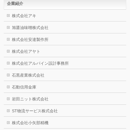
企業紹介
株式会社アキ
旭醤油味噌株式会社
株式会社安達製作所
株式会社アヤト
株式会社アルパイン設計事務所
石黒産業株式会社
石動信用金庫
岩田ニット株式会社
ST物流サービス株式会社
株式会社小矢部精機