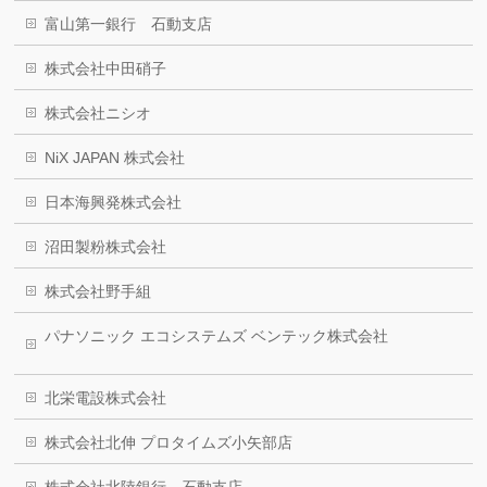
富山第一銀行 石動支店
株式会社中田硝子
株式会社ニシオ
NiX JAPAN 株式会社
日本海興発株式会社
沼田製粉株式会社
株式会社野手組
パナソニック エコシステムズ ベンテック株式会社
北栄電設株式会社
株式会社北伸 プロタイムズ小矢部店