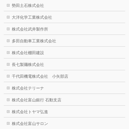
勢田土石株式会社
大洋化学工業株式会社
株式会社武井製作所
多田自動車工業株式会社
株式会社棚田建設
長七製麺株式会社
千代田機電株式会社 小矢部店
株式会社テリーナ
株式会社富山銀行 石動支店
株式会社トヤマ弘進
株式会社富山サロン