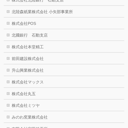
株式会社北陸銀行 石動支店
北陸森紙業株式会社 小矢部事業所
株式会社POS
北國銀行 石動支店
株式会社本堂精工
前田建設株式会社
升山興業株式会社
株式会社マックス
株式会社丸五
株式会社ミツヤ
みのわ窯業株式会社